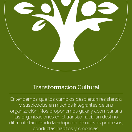
Transformación Cultural
Entendemos que los cambios despiertan resistencia
y suspicacias en muchos integrantes de una
organización. Nos proponemos guiar y acompañar a
las organizaciones en el tránsito hacia un destino
diferente facilitando la adopción de nuevos procesos,
conductas, hábitos y creencias.