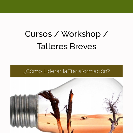
Cursos / Workshop /
Talleres Breves
¿Cómo Liderar la Transformación?