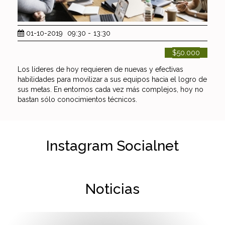
01-10-2019
09:30
-
13:30
$50.000
Los líderes de hoy requieren de nuevas y efectivas
habilidades para movilizar a sus equipos hacia el logro de
sus metas. En entornos cada vez más complejos, hoy no
bastan sólo conocimientos técnicos.
Instagram Socialnet
Noticias