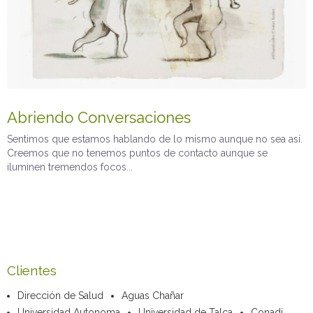
Abriendo Conversaciones
Sentimos que estamos hablando de lo mismo aunque no sea así.
Creemos que no tenemos puntos de contacto aunque se
iluminen tremendos focos...
Clientes
Dirección de Salud
Aguas Chañar
Universidad Autonoma
Universidad de Talca
Conadi