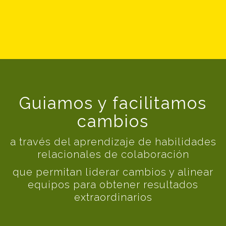
Guiamos y facilitamos
cambios
a través del aprendizaje de habilidades
relacionales de colaboración
que permitan liderar cambios y alinear
equipos para obtener resultados
extraordinarios