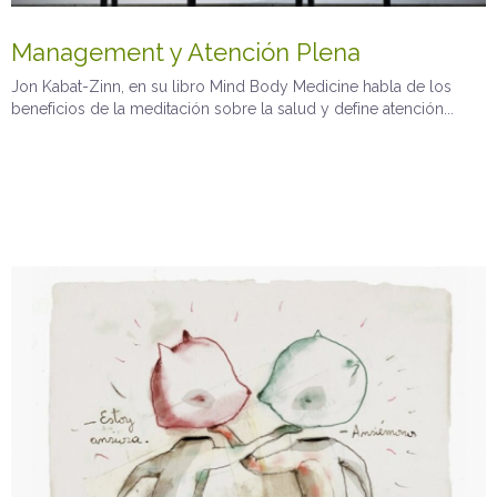
Management y Atención Plena
Jon Kabat-Zinn, en su libro Mind Body Medicine habla de los
beneficios de la meditación sobre la salud y define atención...