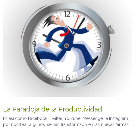
La Paradoja de la Productividad
Es así como Facebook, Twitter, Youtube, Messenger e Instagram,
por nombrar algunos, se han transformado en las nuevas "armas...