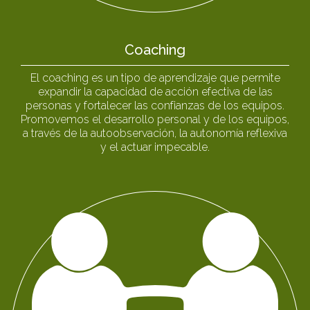
Coaching
El coaching es un tipo de aprendizaje que permite
expandir la capacidad de acción efectiva de las
personas y fortalecer las confianzas de los equipos.
Promovemos el desarrollo personal y de los equipos,
a través de la autoobservación, la autonomía reflexiva
y el actuar impecable.