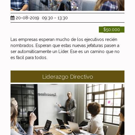
20-08-2019
09:30
-
13:30
$50.000
Las empresas esperan mucho de los ejecutivos recién
nombrados. Esperan que estas nuevas jefaturas pasen a
ser automáticamente un Líder. Ese es un camino que no
es fácil para todos.
Liderazgo Directivo