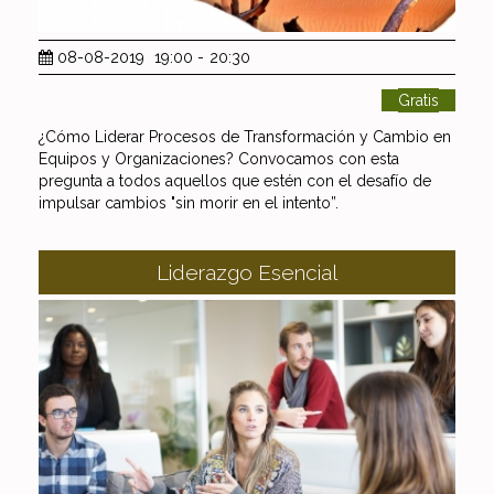
08-08-2019
19:00
-
20:30
Gratis
¿Cómo Liderar Procesos de Transformación y Cambio en
Equipos y Organizaciones? Convocamos con esta
pregunta a todos aquellos que estén con el desafío de
impulsar cambios "sin morir en el intento”.
Liderazgo Esencial