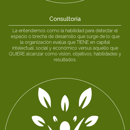
Consultoria
La entendemos como la habilidad para detectar el
espacio o brecha de desarrollo que surge de lo que
la organización evalúa que TIENE en capital
intelectual, social y económico versus aquello que
QUIERE alcanzar como visión, objetivos, habilidades y
resultados.