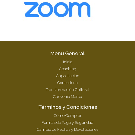
Menu General
Inicio
Coaching
Capacitación
Consultoría
Transformación Cultural
Convenio Marco
Términos y Condiciones
Cómo Comprar
Formas de Pago y Seguridad
Cambio de Fechas y Devoluciones