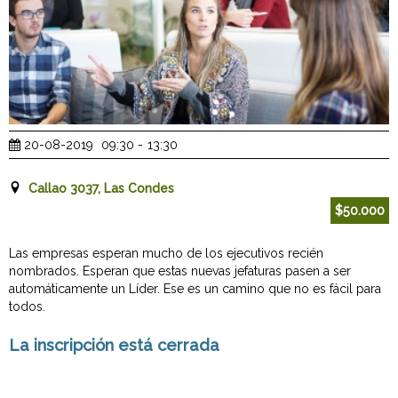
20-08-2019
09:30
-
13:30
Callao 3037, Las Condes
$50.000
Las empresas esperan mucho de los ejecutivos recién
nombrados. Esperan que estas nuevas jefaturas pasen a ser
automáticamente un Líder. Ese es un camino que no es fácil para
todos.
La inscripción está cerrada