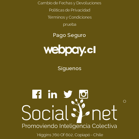
Cambio de Fechas y Devoluciones
Políticas de Privacidad
Términos y Condiciones
prueba
Pago Seguro
Síguenos
O
´Higgins 760 Of 602, Copiapó - Chile